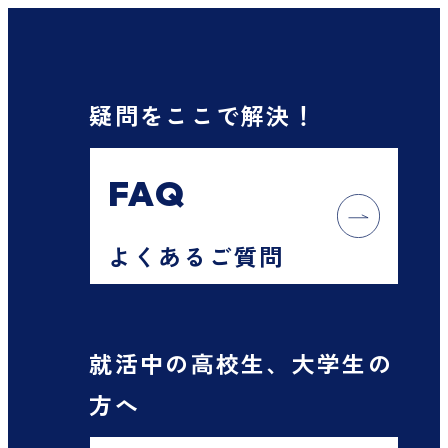
疑問をここで解決！
FAQ
よくあるご質問
就活中の高校生、大学生の
方へ