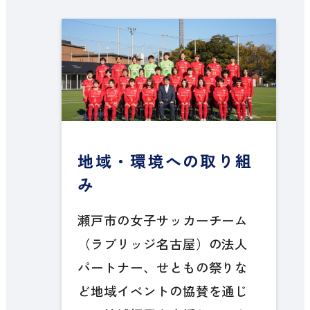
地域・環境への取り組
み
瀬戸市の女子サッカーチーム
（ラブリッジ名古屋）の法人
パートナー、せともの祭りな
ど地域イベントの協賛を通じ