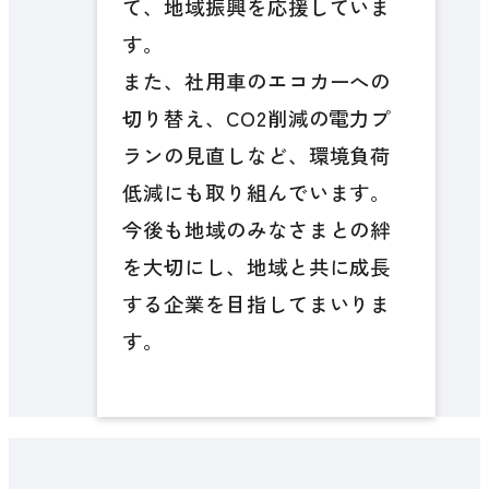
て、地域振興を応援していま
す。
また、社用車のエコカーへの
切り替え、CO2削減の電力プ
ランの見直しなど、環境負荷
低減にも取り組んでいます。
今後も地域のみなさまとの絆
を大切にし、地域と共に成長
する企業を目指してまいりま
す。