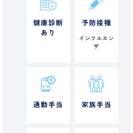
健康診断
予防接種
あり
インフルエン
ザ
通勤手当
家族手当