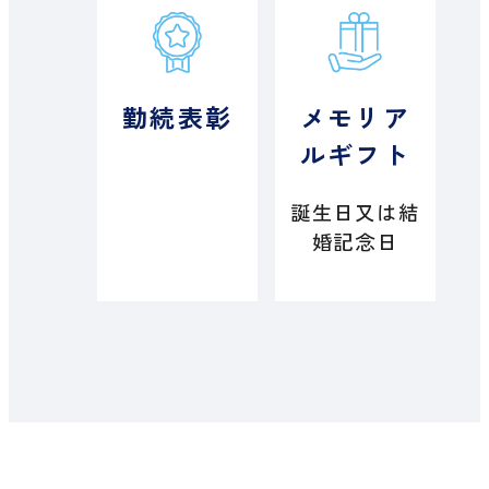
勤続表彰
メモリア
ルギフト
誕生日又は結
婚記念日