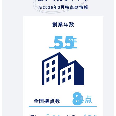
※2026年3月時点の情報
55
8