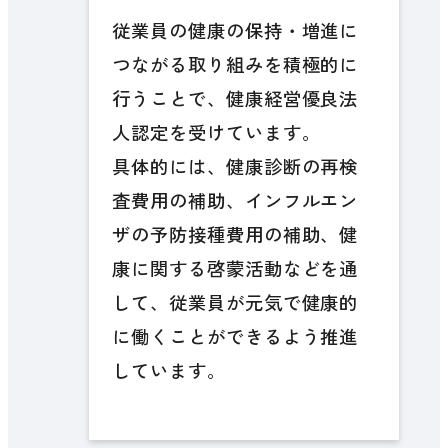
従業員の健康の保持・増進に
つながる取り組みを積極的に
行うことで、健康経営優良法
人認定を受けています。
具体的には、健康診断の再検
査費用の補助、インフルエン
ザの予防接種費用の補助、健
康に関する啓蒙活動などを通
して、従業員が元気で健康的
に働くことができるよう推進
しています。