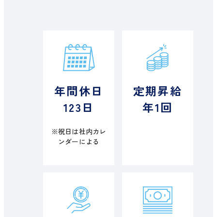
年間休日
定期昇給
123日
年1回
※祝日は社内カレ
ンダーによる