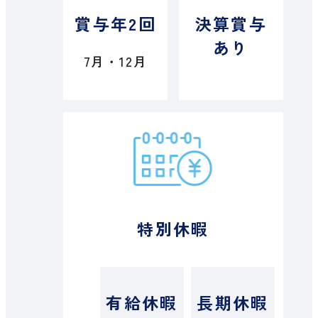
賞与年2回
決算賞与
あり
7月・12月
特別休暇
有給休暇
長期休暇