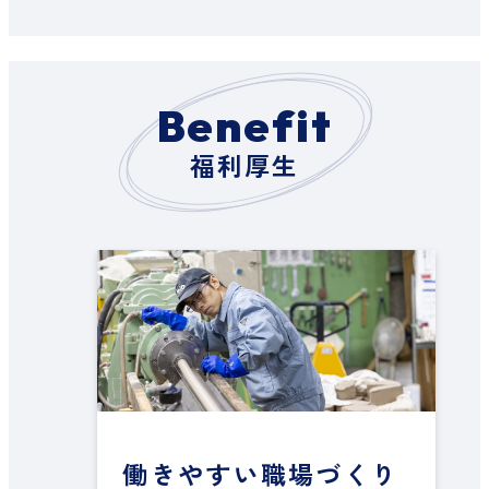
Benefit
福利厚生
働きやすい職場づくり