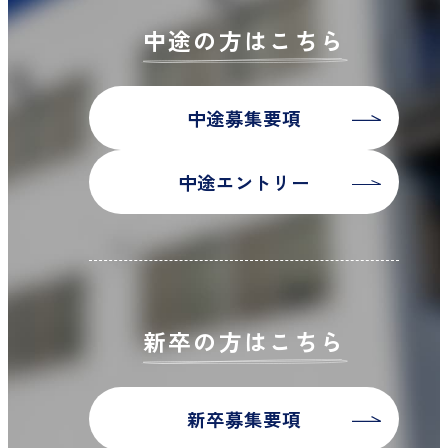
中途の方はこちら
中途募集要項
中途エントリー
新卒の方はこちら
新卒募集要項