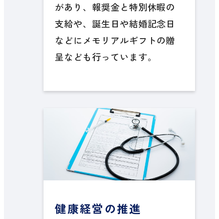
があり、報奨金と特別休暇の
支給や、誕生日や結婚記念日
などにメモリアルギフトの贈
呈なども行っています。
健康経営の推進