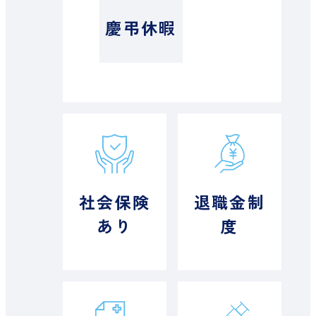
慶弔休暇
社会保険
退職金制
あり
度