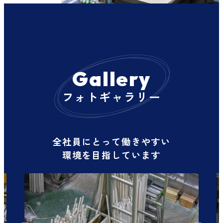
Gallery
フォトギャラリー
全社員にとって働きやすい
環境を目指しています