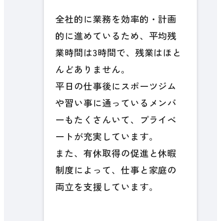
全社的に業務を効率的・計画
的に進めているため、平均残
業時間は3時間で、残業はほと
んどありません。
平日の仕事後にスポーツジム
や習い事に通っているメンバ
ーもたくさんいて、プライベ
ートが充実しています。
また、有休取得の促進と休暇
制度によって、仕事と家庭の
両立を支援しています。