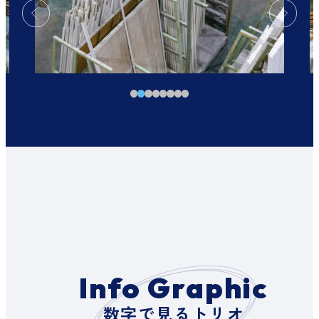
Info Graphic
数字で見るトリオ