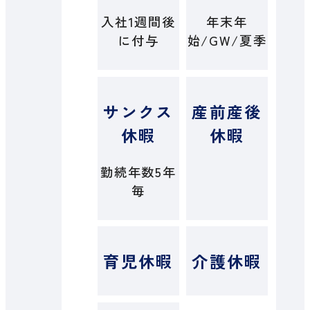
入社1週間後
年末年
に付与
始/GW/夏季
サンクス
産前産後
休暇
休暇
勤続年数5年
毎
育児休暇
介護休暇