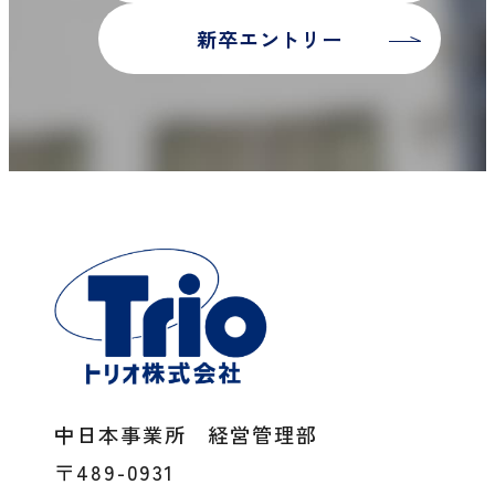
新卒エントリー
中日本事業所 経営管理部
〒489-0931