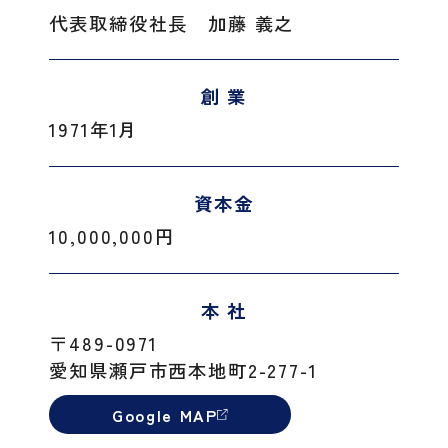
代表取締役社長 加藤 義之
創 業
1971年1月
資本金
10,000,000円
本 社
〒489-0971
愛知県瀬戸市西本地町2-277-1
Google MAP