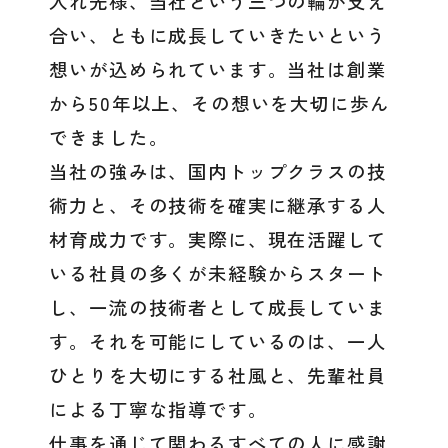
入れ先様、当社という三つの輪が支え
合い、ともに成長していきたいという
想いが込められています。当社は創業
から50年以上、その想いを大切に歩ん
できました。
当社の強みは、国内トップクラスの技
術力と、その技術を確実に継承する人
材育成力です。実際に、現在活躍して
いる社員の多くが未経験からスタート
し、一流の技術者として成長していま
す。それを可能にしているのは、一人
ひとりを大切にする社風と、先輩社員
による丁寧な指導です。
仕事を通じて関わるすべての人に感謝