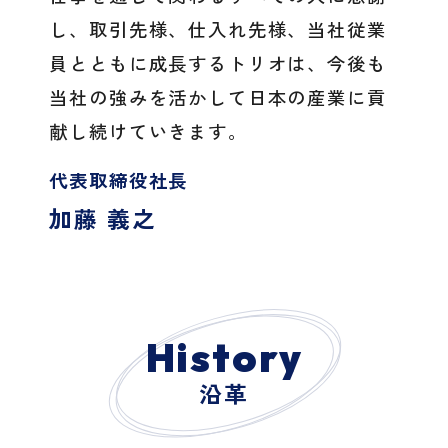
し、取引先様、仕入れ先様、当社従業
員とともに成長するトリオは、今後も
当社の強みを活かして日本の産業に貢
献し続けていきます。
代表取締役社長
加藤 義之
History
沿革