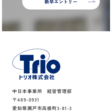
新卒エントリー
中日本事業所 経営管理部
〒489-0931
愛知県瀬戸市高根町3-81-3