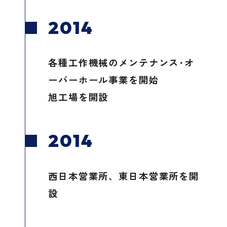
2014
各種工作機械のメンテナンス･オ
ーバーホール事業を開始
旭工場を開設
2014
西日本営業所、東日本営業所を開
設