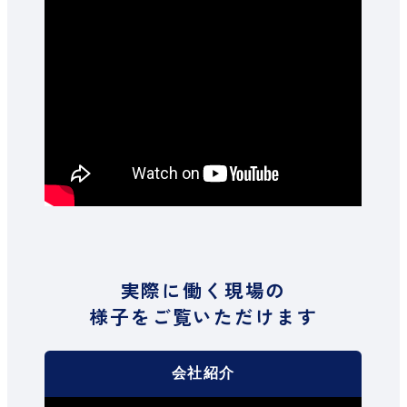
実際に働く現場の
様子をご覧いただけます
会社紹介