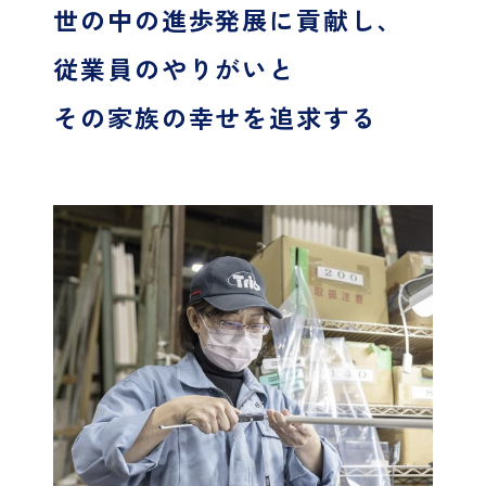
世の中の進歩発展に貢献し、
従業員のやりがいと
その家族の幸せを追求する