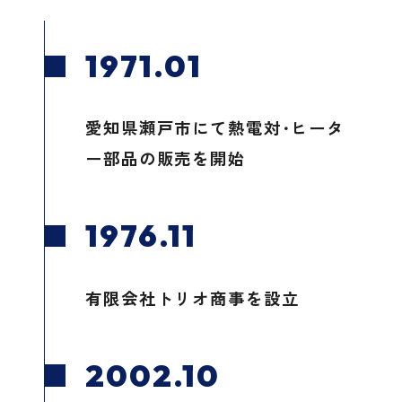
1971.01
愛知県瀬戸市にて熱電対･ヒータ
ー部品の販売を開始
1976.11
有限会社トリオ商事を設立
2002.10