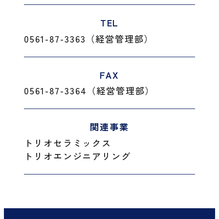
TEL
0561-87-3363（経営管理部）
FAX
0561-87-3364（経営管理部）
関連事業
トリオセラミックス
トリオエンジニアリング