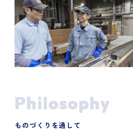
Philosophy
ものづくりを通して