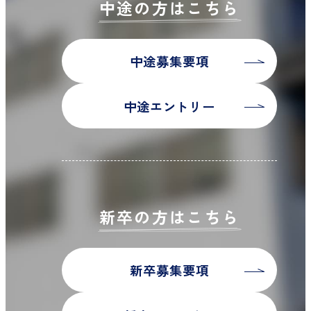
中途の方はこちら
中途募集要項
中途エントリー
新卒の方はこちら
新卒募集要項