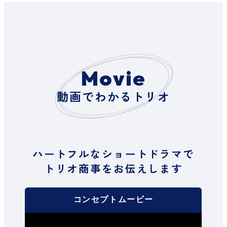
Movie
動画でわかるトリオ
ハートフルなショートドラマで
トリオ商事をお伝えします
コンセプトムービー