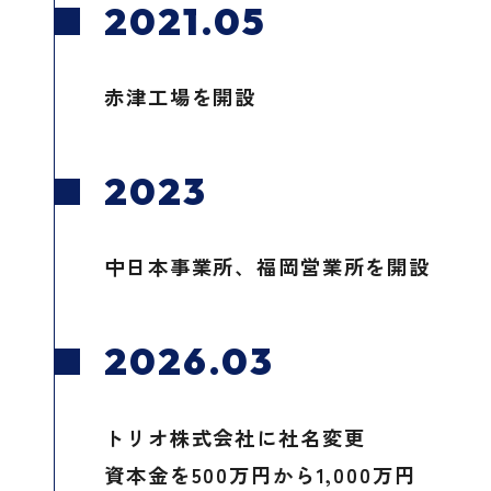
2021.05
赤津工場を開設
2023
中日本事業所、福岡営業所を開設
2026.03
トリオ株式会社に社名変更
資本金を500万円から1,000万円