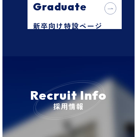
Graduate
新卒向け特設ページ
Recruit Info
採用情報