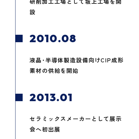
研削加工工場として坂上工場を開
設
2010.08
液晶･半導体製造設備向けCIP成形
素材の供給を開始
2013.01
セラミックスメーカーとして展示
会へ初出展