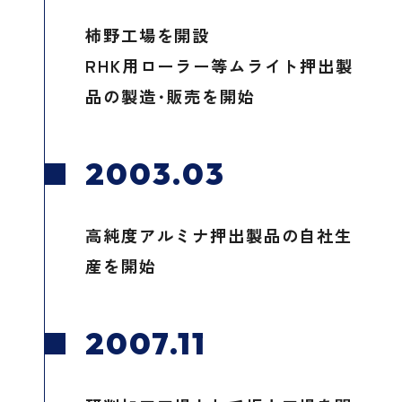
柿野工場を開設
RHK用ローラー等ムライト押出製
品の製造･販売を開始
2003.03
高純度アルミナ押出製品の自社生
産を開始
2007.11