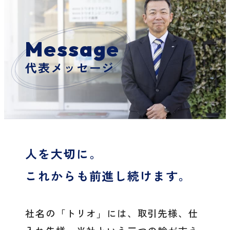
Message
代表メッセージ
人を大切に。
これからも前進し続けます。
社名の「トリオ」には、取引先様、仕