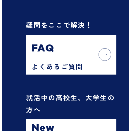
疑問をここで解決！
FAQ
よくあるご質問
就活中の高校生、大学生の
方へ
New