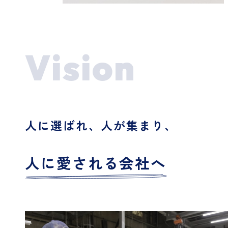
Vision
人に選ばれ、人が集まり、
人に愛される会社へ