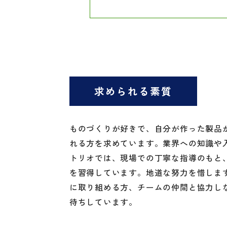
求められる素質
ものづくりが好きで、自分が作った製品
れる方を求めています。業界への知識や
トリオでは、現場での丁寧な指導のもと
を習得しています。地道な努力を惜しま
に取り組める方、チームの仲間と協力し
待ちしています。