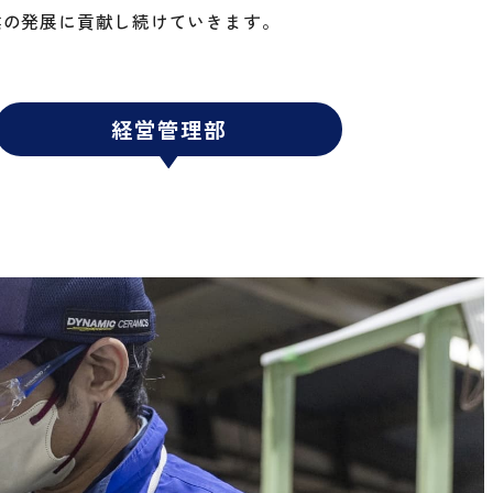
業の発展に貢献し続けていきます。
経営管理部