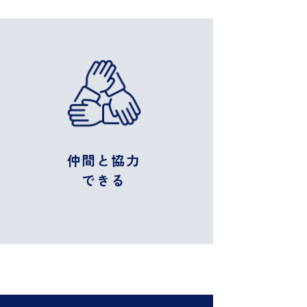
仲間と協力
できる