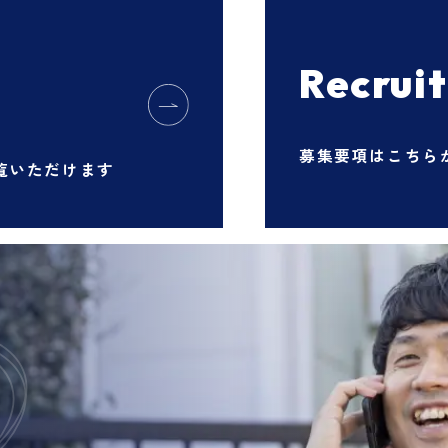
Recruit
募集要項はこちら
覧いただけます