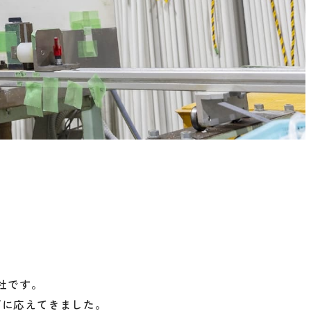
社です。
ズに応えてきました。