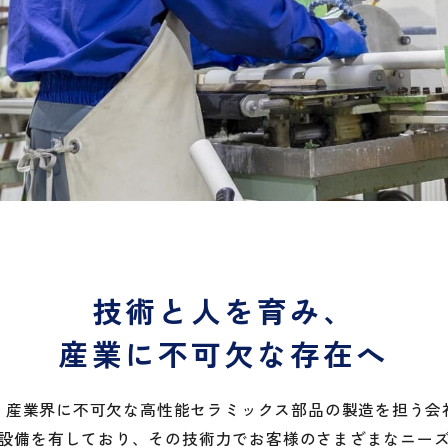
技術と人を育み、
産業に不可欠な存在へ
、産業界に不可欠な高性能セラミックス部品の製造を担う会
設備を有しており、その技術力でお客様のさまざまなニー