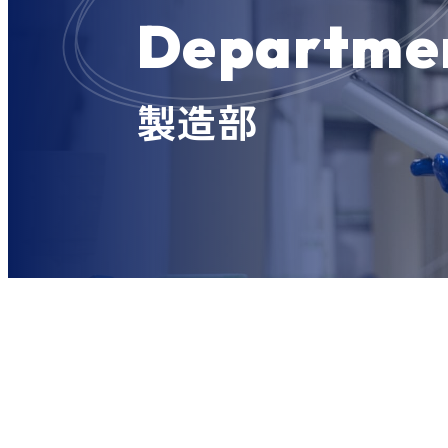
Departme
製造部