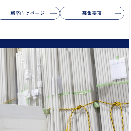
新卒向けページ
募集要項