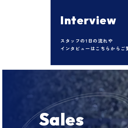
Interview
スタッフの1日の流れや
インタビューはこちらからご
Sales