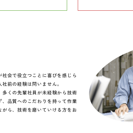
が社会で役立つことに喜びを感じら
入社前の経験は問いません。
、多くの先輩社員が未経験から技術
ず、品質へのこだわりを持って作業
ながら、技術を磨いていける方をお