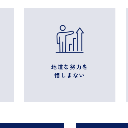
地道な努力を
惜しまない