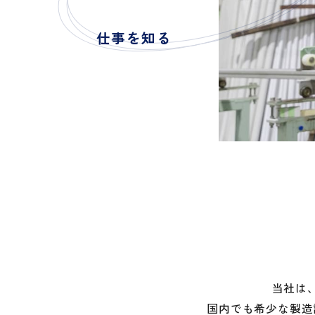
仕事を知る
当社は
国内でも希少な製造