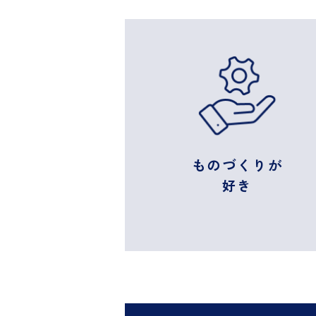
ものづくりが
好き