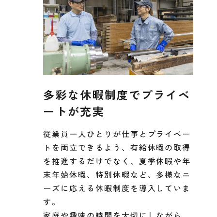
多彩な休暇制度でプライベ
ートが充実
従業員一人ひとりが仕事とプライベー
トを両立できるよう、有給休暇の取得
を推進するだけでなく、夏季休暇や年
末年始休暇、特別休暇など、多様なニ
ーズに応える休暇制度を導入していま
す。
家庭や趣味の時間を大切にしながら、