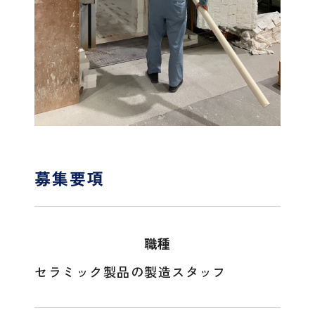
募集要項
職種
セラミック製品の製造スタッフ