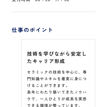
仕事のポイント
技術を学びながら安定し
たキャリア形成
セラミックの技術を中心に、専
門知識やスキルを着実に身につ
けることができます。
長年にわたり築いてきたノウハ
ウで、一人ひとりが成長を実感
できる環境が整っています。