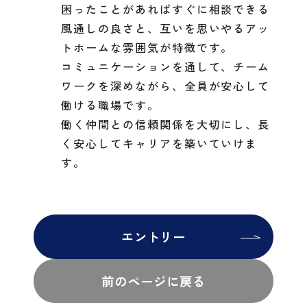
困ったことがあればすぐに相談できる
風通しの良さと、互いを思いやるアッ
トホームな雰囲気が特徴です。
コミュニケーションを通して、チーム
ワークを深めながら、全員が安心して
働ける職場です。
働く仲間との信頼関係を大切にし、長
く安心してキャリアを築いていけま
す。
エントリー
前のページに戻る