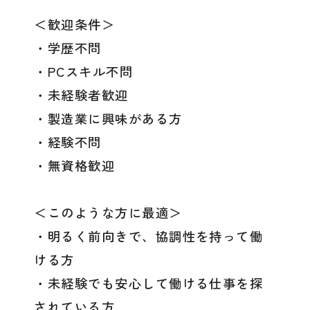
＜歓迎条件＞
・学歴不問
・PCスキル不問
・未経験者歓迎
・製造業に興味がある方
・経験不問
・無資格歓迎
＜このような方に最適＞
・明るく前向きで、協調性を持って働
ける方
・未経験でも安心して働ける仕事を探
されている方