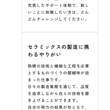
充実したサポート体制で、新し
いことに挑戦したい方は、どん
どんチャレンジしてください。
セラミックスの製造に携
わるやりがい
熟練の技術と繊細な工程を必要
とするものづくりの醍醐味が詰
まった仕事です。
日々の製造業務を通じて、品質
を追求しながら自らの技術を磨
き上げることができます。
自分の努力の結果が形となり、