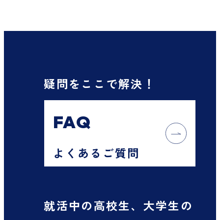
疑問をここで解決！
FAQ
よくあるご質問
就活中の高校生、大学生の