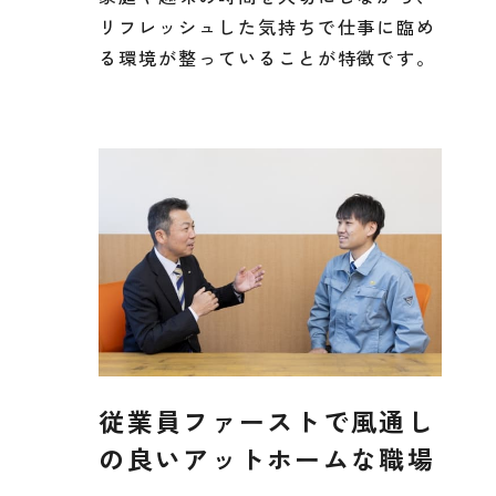
リフレッシュした気持ちで仕事に臨め
る環境が整っていることが特徴です。
従業員ファーストで風通し
の良いアットホームな職場