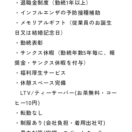
・退職金制度（勤続1年以上）
・インフルエンザの予防接種補助
・メモリアルギフト（従業員のお誕生
日又は結婚記念日）
・勤続表彰
・サンクス休暇（勤続年数5年毎に、報
奨金・サンクス休暇を付与）
・福利厚生サービス
・休憩スペース完備
LTV/ティーサーバー(お茶無料・コー
ヒー10円)
・転勤なし
・制服あり(会社負担・着用出社可)