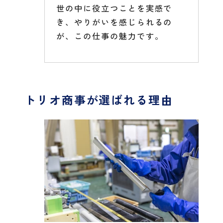
世の中に役立つことを実感で
き、やりがいを感じられるの
が、この仕事の魅力です。
トリオ商事が選ばれる理由