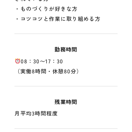
・ものづくりが好きな方
・コツコツと作業に取り組める方
勤務時間
08：30〜17：30
（実働8時間・休憩80分）
残業時間
月平均3時間程度