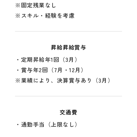
※固定残業なし
※スキル・経験を考慮
昇給昇給賞与
・定期昇給年1回（3月）
・賞与年2回（7月・12月）
※業績により、決算賞与あり（3月）
交通費
・通勤手当（上限なし）