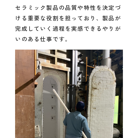
セラミック製品の品質や特性を決定づ
ける重要な役割を担っており、製品が
完成していく過程を実感できるやりが
いのある仕事です。