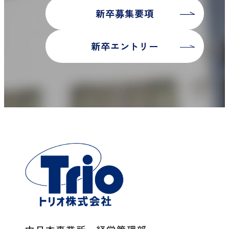
新卒募集要項
新卒エントリー