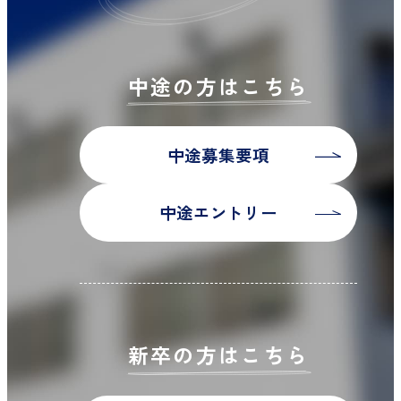
中途の方はこちら
中途募集要項
中途エントリー
新卒の方はこちら