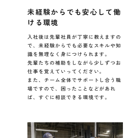
未経験からでも安心して働
ける環境
入社後は先輩社員が丁寧に教えますの
で、未経験からでも必要なスキルや知
識を無理なく身につけられます。
先輩たちの補助をしながら少しずつお
仕事を覚えていってください。
また、チーム全体でサポートし合う職
場ですので、困ったことなどがあれ
ば、すぐに相談できる環境です。