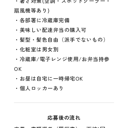
・暑さ対策(空調・スポットクーラー・
扇風機等あり)
・各部署に冷蔵庫完備
・美味しい配達弁当の購入可
・髪型・髪色自由（派手でないもの）
・化粧室は男女別
・冷蔵庫/電子レンジ使用/お弁当持参
OK
・お昼は自宅に一時帰宅OK
・個人ロッカーあり
応募後の流れ