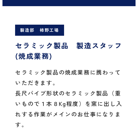
製造部 柿野工場
セラミック製品 製造スタッフ
(焼成業務)
セラミック製品の焼成業務に携わって
いただきます。
長尺パイプ形状のセラミック製品（重
いもので１本８Kg程度）を窯に出し入
れする作業がメインのお仕事になりま
す。