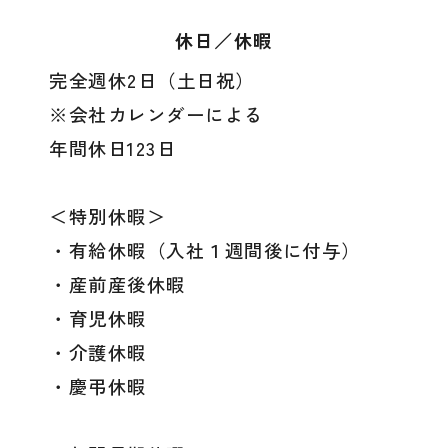
休日／休暇
完全週休2日（土日祝）
※会社カレンダーによる
年間休日123日
＜特別休暇＞
・有給休暇（入社１週間後に付与）
・産前産後休暇
・育児休暇
・介護休暇
・慶弔休暇