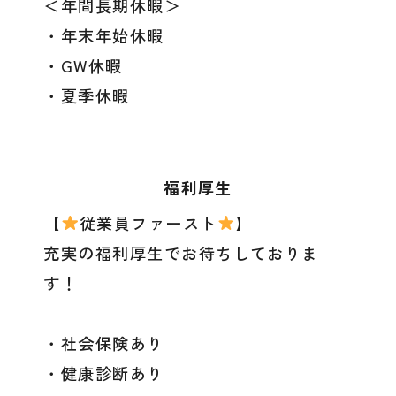
＜年間長期休暇＞
・年末年始休暇
・GW休暇
・夏季休暇
福利厚生
【
従業員ファースト
】
充実の福利厚生でお待ちしておりま
す！
・社会保険あり
・健康診断あり