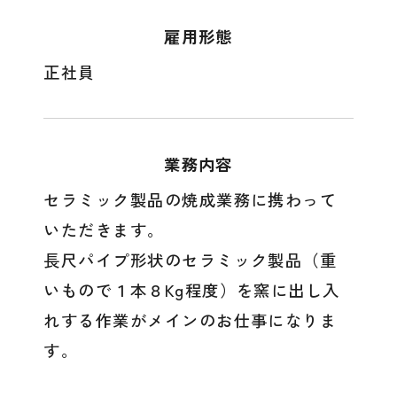
雇用形態
正社員
業務内容
セラミック製品の焼成業務に携わって
いただきます。
長尺パイプ形状のセラミック製品（重
いもので１本８Kg程度）を窯に出し入
れする作業がメインのお仕事になりま
す。