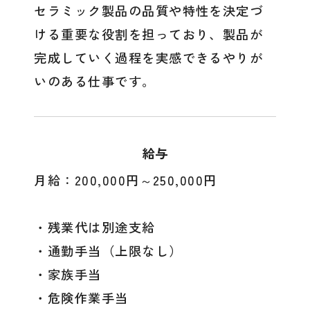
セラミック製品の品質や特性を決定づ
ける重要な役割を担っており、製品が
完成していく過程を実感できるやりが
いのある仕事です。
給与
月給：200,000円～250,000円
・残業代は別途支給
・通勤手当（上限なし）
・家族手当
・危険作業手当