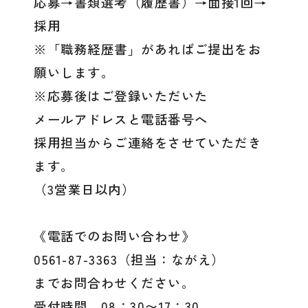
応募→書類選考（履歴書）→面接1回→
採用
※「職務経歴書」があればご提出をお
願いします。
※応募後はご登録いただいた
メールアドレスと電話番号へ
採用担当からご連絡をさせていただき
ます。
（3営業日以内）
《電話でのお問い合わせ》
0561-87-3363（担当：ながえ）
までお問合わせください。
受付時間 08：30〜17：30